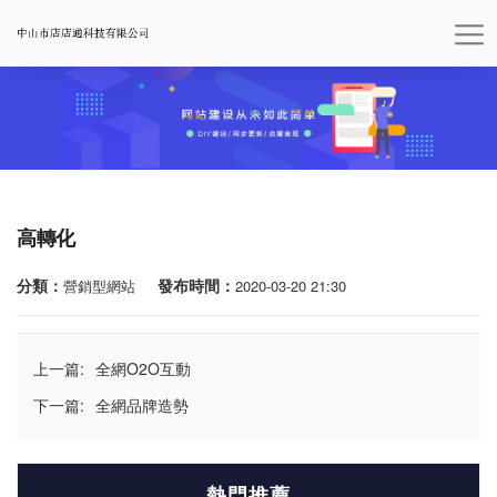
高轉化
分類：
發布時間：
營銷型網站
2020-03-20 21:30
上一篇:
全網O2O互動
下一篇:
全網品牌造勢
熱門推薦